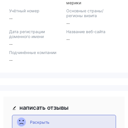
мерики
Учётный номер
Основные страны/
регионы визита
--
--
Дата регистрации
Название веб-сайта
доменного имени
--
--
Подчинённые компании
--
написать отзывы
Раскрыть