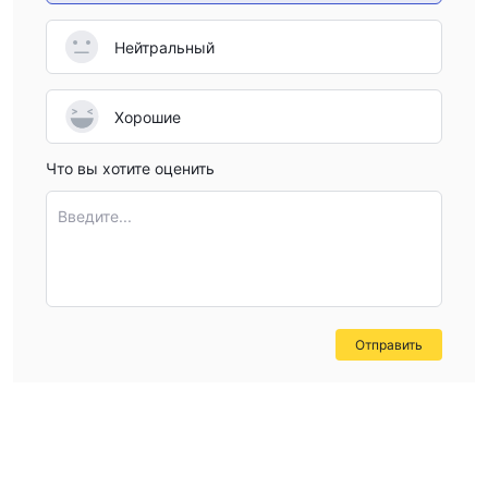
Нейтральный
Хорошие
Что вы хотите оценить
Введите...
Отправить