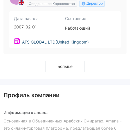
Директор
Соединенное Королевство
Дата начала
Состояние
2007-02-01
Работающий
AFS GLOBAL LTD(United Kingdom)
Больше
Профиль компании
Информация о amana
Основанная в Объединенных Арабских Эмиратах, Amana -
это онлайн-торговая платформа, предлагающая более 6