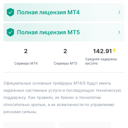
Полная лицензия MT4
Полная лицензия MT5
2
2
142.91
Средняя задержка
Серверы MT4
Серверы MT5
(мс)/ms
Официальные основные трейдеры MT4/5 будут иметь
надежные системные услуги и последующую техническую
поддержку. Как правило, их бизнес и технологии
относительно зрелые, а их возможности по управлению
рисками сильны.