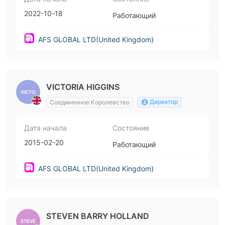
2022-10-18
Работающий
AFS GLOBAL LTD(United Kingdom)
VICTORIA HIGGINS
Директор
Соединенное Королевство
Дата начала
Состояние
2015-02-20
Работающий
AFS GLOBAL LTD(United Kingdom)
STEVEN BARRY HOLLAND