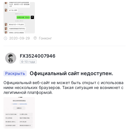
2020-09-29
Гонконг
FX3524007946
6-10 года
Официальный сайт недоступен.
Раскрыть
Официальный веб-сайт не может быть открыт с использова
нием нескольких браузеров. Такая ситуация не возникнет с
легитимной платформой.