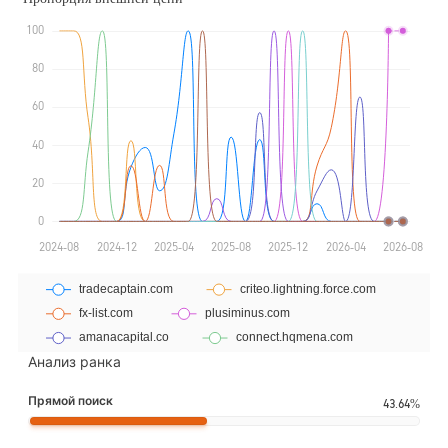
Анализ ранка
Прямой поиск
43.64%