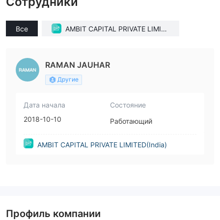
Сотрудники
Все
AMBIT CAPITAL PRIVATE LIMITE
D(India)
RAMAN JAUHAR
Другие
Дата начала
Состояние
2018-10-10
Работающий
AMBIT CAPITAL PRIVATE LIMITED(India)
Профиль компании