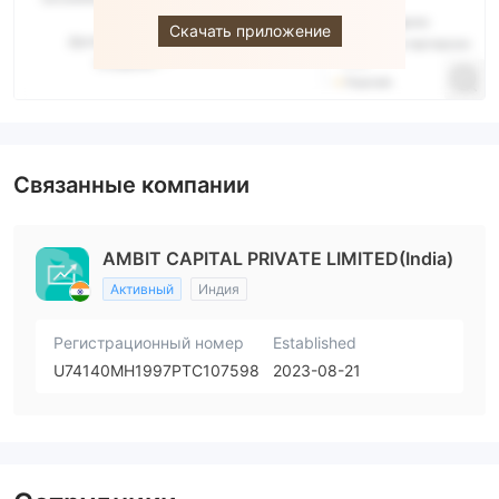
Скачать приложение
Связанные компании
AMBIT CAPITAL PRIVATE LIMITED(India)
Активный
Индия
Регистрационный номер
Established
U74140MH1997PTC107598
2023-08-21