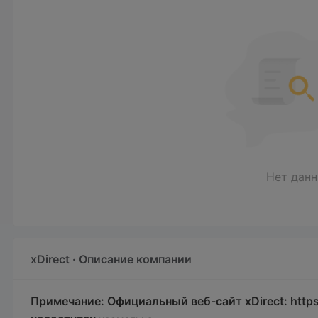
Нет дан
xDirect · Описание компании
Примечание: Официальный веб-сайт xDirect: https