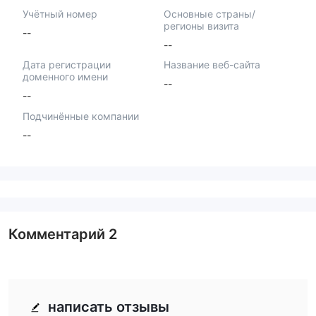
Учётный номер
Основные страны/
регионы визита
--
--
Дата регистрации
Название веб-сайта
доменного имени
--
--
Подчинённые компании
--
Комментарий
2
написать отзывы