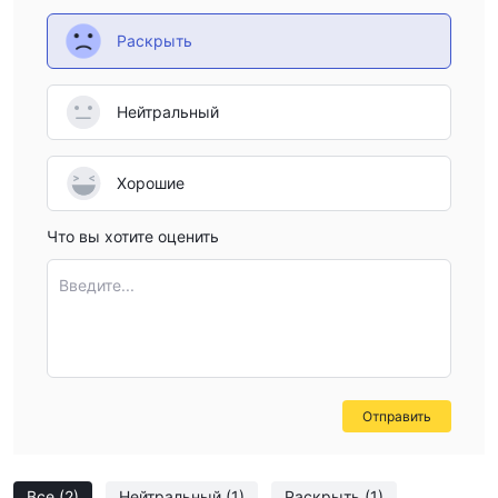
Раскрыть
Нейтральный
Хорошие
Что вы хотите оценить
Введите...
Отправить
Все
(2)
Нейтральный
(1)
Раскрыть
(1)