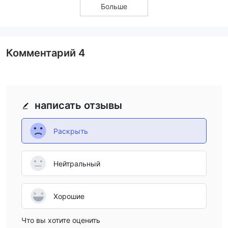
Больше
Комментарий
4
написать отзывы
Раскрыть
Нейтральный
Хорошие
Что вы хотите оценить