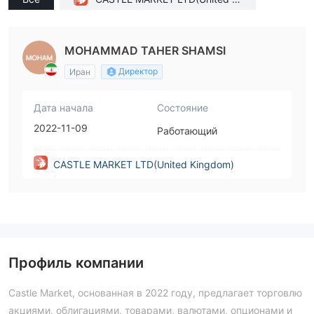
ngdom)
MOHAMMAD TAHER SHAMSI
Директор
Иран
Дата начала
Состояние
2022-11-09
Работающий
CASTLE MARKET LTD(United Kingdom)
Профиль компании
Castle Market, основанная в 2022 году, предлагает торговлю
акциями, облигациями, товарами, валютами, опционами и