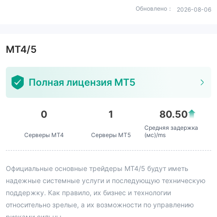
Обновлено：
2026-08-06
MT4/5
Полная лицензия MT5
0
1
80.50
Средняя задержка
Серверы MT4
Серверы MT5
(мс)/ms
Официальные основные трейдеры MT4/5 будут иметь
надежные системные услуги и последующую техническую
поддержку. Как правило, их бизнес и технологии
относительно зрелые, а их возможности по управлению
рисками сильны.