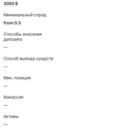
3000 $
Минимальный спред
from 0.3
Способы внесения
депозита
--
Способ вывода средств
--
Мин. позиция
--
Комиссия
--
Активы
--