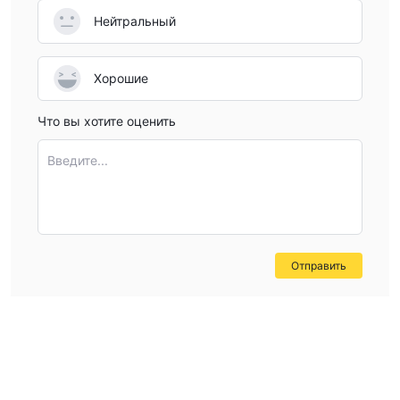
Нейтральный
Хорошие
Что вы хотите оценить
Введите...
Отправить