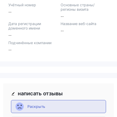
Учётный номер
Основные страны/
регионы визита
--
--
Дата регистрации
Название веб-сайта
доменного имени
--
--
Подчинённые компании
--
написать отзывы
Раскрыть