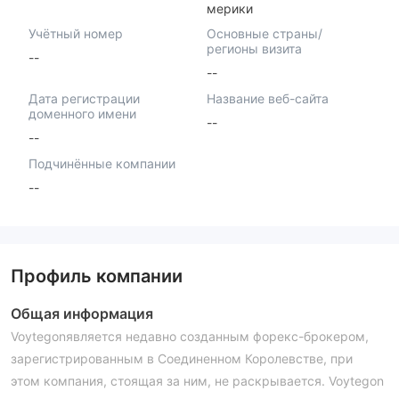
мерики
Учётный номер
Основные страны/
регионы визита
--
--
Дата регистрации
Название веб-сайта
доменного имени
--
--
Подчинённые компании
--
Профиль компании
Общая информация
Voytegonявляется недавно созданным форекс-брокером,
зарегистрированным в Соединенном Королевстве, при
этом компания, стоящая за ним, не раскрывается. Voytegon