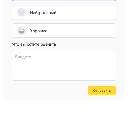
Нейтральный
Хорошие
Что вы хотите оценить
Введите...
Отправить