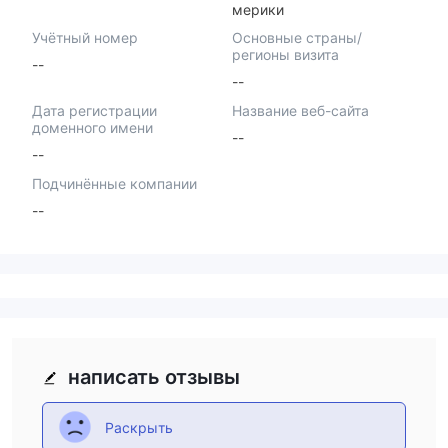
мерики
Учётный номер
Основные страны/
регионы визита
--
--
Дата регистрации
Название веб-сайта
доменного имени
--
--
Подчинённые компании
--
написать отзывы
Раскрыть