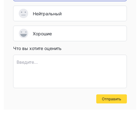
Нейтральный
Хорошие
Что вы хотите оценить
Введите...
Отправить