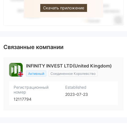
Скачать приложение
Связанные компании
INFINITY INVEST LTD(United Kingdom)
Активный
Соединенное Королевство
Регистрационный
Established
номер
2023-07-23
12117794