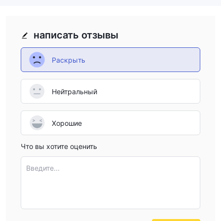
написать отзывы
Раскрыть
Нейтральный
Хорошие
Что вы хотите оценить
Введите...