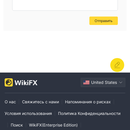
Отправить
United States
О нас
|
Свяжитесь с нами
|
Напоминания о рисках
|
Условия использования
|
Политика Конфиденциальности
|
Поиск
|
WikiFX(Enterprise Edition)
|