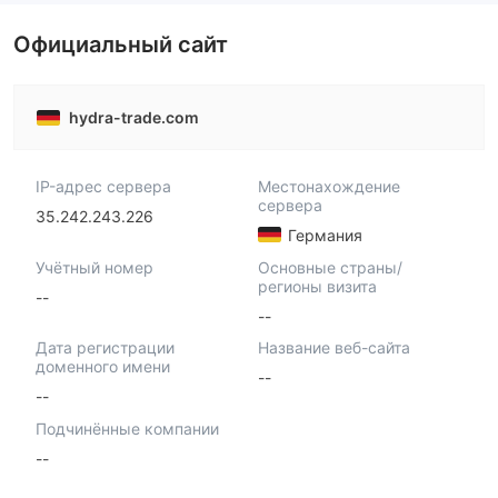
Официальный сайт
hydra-trade.com
IP-адрес сервера
Местонахождение
сервера
35.242.243.226
Германия
Учётный номер
Основные страны/
регионы визита
--
--
Дата регистрации
Название веб-сайта
доменного имени
--
--
Подчинённые компании
--