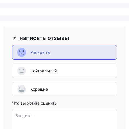
написать отзывы
Раскрыть
Нейтральный
Хорошие
Что вы хотите оценить
Введите...