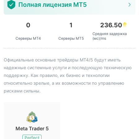
Полная лицензия MT5
0
1
236.50
Средняя задержка
Серверы MT4
Серверы MT5
(мс)/ms
Официальные основные трейдеры MT4/5 будут иметь
надежные системные услуги и последующую техническую
поддержку. Как правило, их бизнес и технологии
относительно зрелые, а их возможности по управлению
рисками сильны.
Meta Trader 5
Perfect