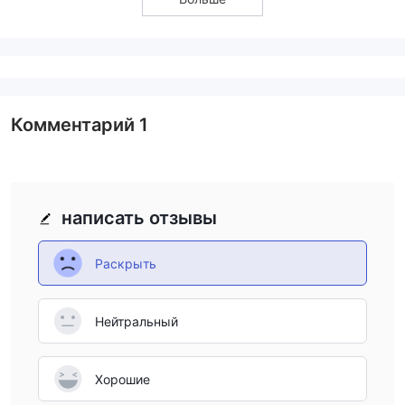
Комментарий
1
написать отзывы
Раскрыть
Нейтральный
Хорошие