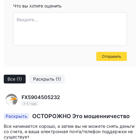
Что вы хотите оценить
Введите...
Отправить
Все
(1)
Раскрыть
(1)
FX5904505232
3-5 года
ОСТОРОЖНО Это мошенничество
Раскрыть
Все начинается хорошо, а затем вы не можете снять деньги
со счета, и ваша электронная почта/телефон поддержки не
существует