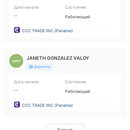
Дата начала
Состояние
--
Работающий
CCC TRADE INC.(Panama)
JANETH GONZALEZ VALOY
Директор
Дата начала
Состояние
--
Работающий
CCC TRADE INC.(Panama)
Больше