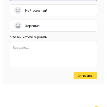
Нейтральный
Хорошие
Что вы хотите оценить
Введите...
Отправить