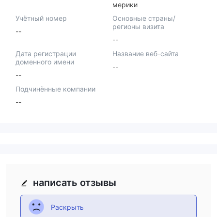
мерики
Учётный номер
Основные страны/
регионы визита
--
--
Дата регистрации
Название веб-сайта
доменного имени
--
--
Подчинённые компании
--
написать отзывы
Раскрыть