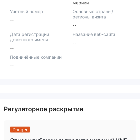
мерики
Учётный номер
Основные страны/
регионы визита
--
--
Дата регистрации
Название веб-сайта
доменного имени
--
--
Подчинённые компании
--
Регуляторное раскрытие
Danger