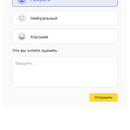
Нейтральный
Хорошие
Что вы хотите оценить
Введите...
Отправить