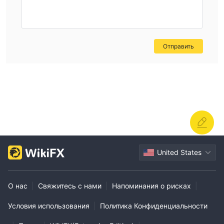
Отправить
United States
О нас
|
Свяжитесь с нами
|
Напоминания о рисках
|
Условия использования
|
Политика Конфиденциальности