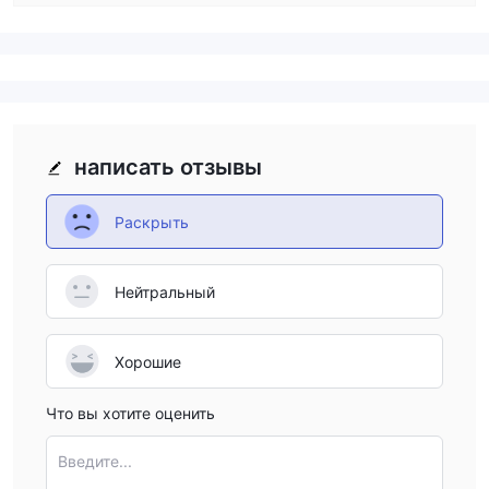
написать отзывы
Раскрыть
Нейтральный
Хорошие
Что вы хотите оценить
Введите...