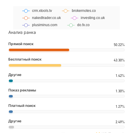
Анализ ранка
Прямой поиск
50.22%
Бесплатный поиск
43.30%
Другие
1.42%
Показ рекламы
1.30%
Платный поиск
1.27%
Другие
2.49%