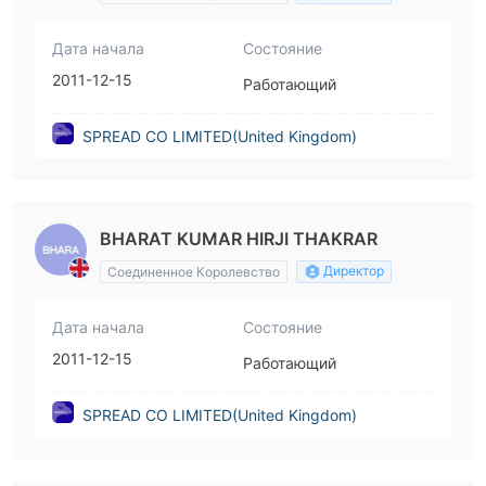
Дата начала
Состояние
2011-12-15
Работающий
SPREAD CO LIMITED(United Kingdom)
BHARAT KUMAR HIRJI THAKRAR
Директор
Соединенное Королевство
Дата начала
Состояние
2011-12-15
Работающий
SPREAD CO LIMITED(United Kingdom)