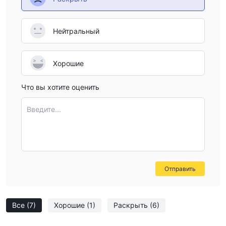
Нейтральный
Хорошие
Что вы хотите оценить
Введите...
Отправить
Все
(7)
Хорошие
(1)
Раскрыть
(6)