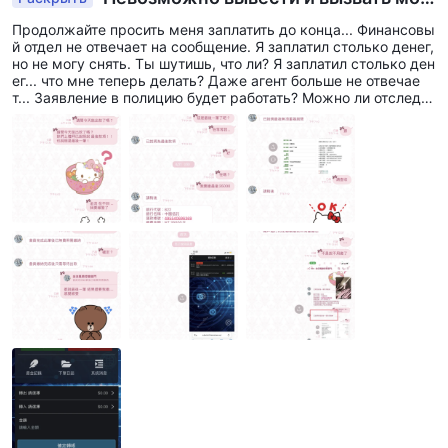
енничество
Продолжайте просить меня заплатить до конца... Финансовы
й отдел не отвечает на сообщение. Я заплатил столько денег,
но не могу снять. Ты шутишь, что ли? Я заплатил столько ден
ег... что мне теперь делать? Даже агент больше не отвечае
т... Заявление в полицию будет работать? Можно ли отследит
ь счет?