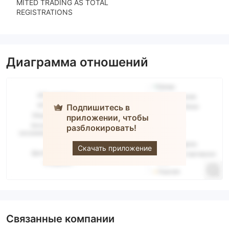
MITED TRADING AS TOTAL
REGISTRATIONS
Диаграмма отношений
Подпишитесь в
приложении, чтобы
разблокировать!
SPREAD CO
Скачать приложение
Связанные компании