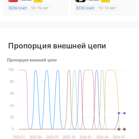
Основной стандарт MT4
ECN-счет
10-15 лет
ECN-счет
10-15 лет
Регулирование в Австралия
Регулирование в Австралия
Маркет-Мейкинг (MM)
Маркет-Мейкинг (MM)
Основной стандарт MT4
Основной стандарт MT4
Пропорция внешней цепи