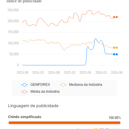
Linguagem de publicidade
Chinês simplificado
100.00%