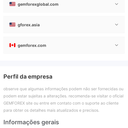
gemforexglobal.com
gforex.asia
gemforex.com
Perfil da empresa
observe que algumas informações podem não ser fornecidas ou
podem estar sujeitas a alterações. recomenda-se visitar o oficial
GEMFOREX site ou entre em contato com o suporte ao cliente
para obter os detalhes mais atualizados e precisos.
Informações gerais