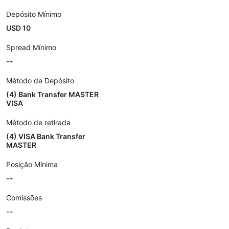
Depósito Mínimo
USD 10
Spread Mínimo
--
Método de Depósito
(4) Bank Transfer MASTER
VISA
Método de retirada
(4) VISA Bank Transfer
MASTER
Posição Mínima
--
Comissões
--