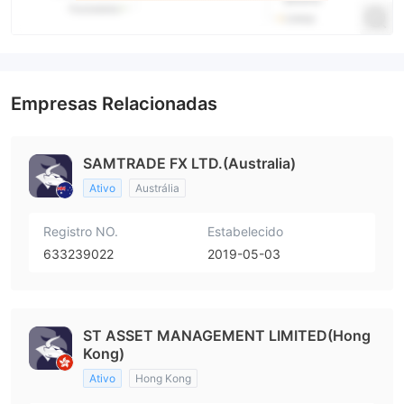
Empresas Relacionadas
SAMTRADE FX LTD.(Australia)
Ativo
Austrália
Registro NO.
Estabelecido
633239022
2019-05-03
ST ASSET MANAGEMENT LIMITED(Hong
Kong)
Ativo
Hong Kong