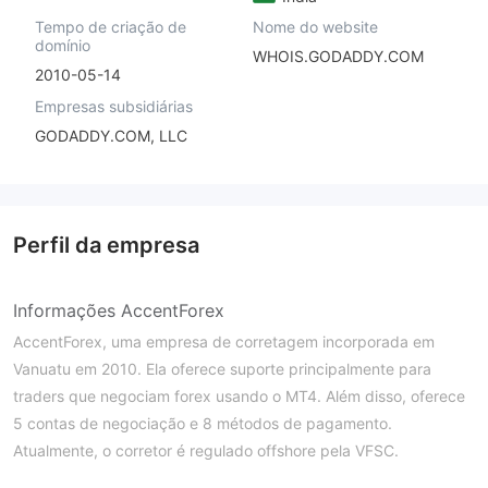
Tempo de criação de
Nome do website
domínio
WHOIS.GODADDY.COM
2010-05-14
Empresas subsidiárias
GODADDY.COM, LLC
Perfil da empresa
Informações AccentForex
AccentForex, uma empresa de corretagem incorporada em
Vanuatu em 2010. Ela oferece suporte principalmente para
traders que negociam forex usando o MT4. Além disso, oferece
5 contas de negociação e 8 métodos de pagamento.
Atualmente, o corretor é regulado offshore pela VFSC.