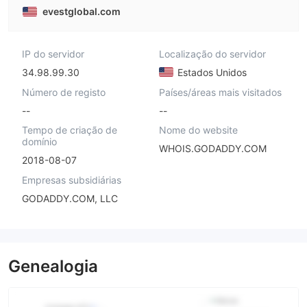
evestglobal.com
IP do servidor
Localização do servidor
34.98.99.30
Estados Unidos
Número de registo
Países/áreas mais visitados
--
--
Tempo de criação de
Nome do website
domínio
WHOIS.GODADDY.COM
2018-08-07
Empresas subsidiárias
GODADDY.COM, LLC
Genealogia