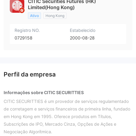
CITIC Securities Futures (HK)
Limited(Hong Kong)
Ativo
Hong Kong
Registro NO.
Estabelecido
0729158
2000-08-28
Perfil da empresa
Informações sobre CITIC SECURITTIES
CITIC SECURITTIES é um provedor de serviços regulamentado
de corretagem e serviços financeiros de primeira linha, fundado
em Hong Kong em 1995. Oferece produtos em Títulos,
Subscrições de IPO, Mercado Cinza, Opções de Ações e
Negociação Algorítmica.