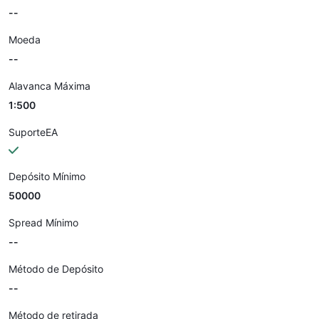
--
Moeda
--
Alavanca Máxima
1:500
SuporteEA
Depósito Mínimo
50000
Spread Mínimo
--
Método de Depósito
--
Método de retirada