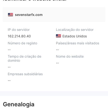
sevenstarfx.com
IP do servidor
Localização do servidor
162.214.80.40
Estados Unidos
Número de registo
Países/áreas mais visitados
--
--
Tempo de criação de
Nome do website
domínio
--
--
Empresas subsidiárias
--
Genealogia