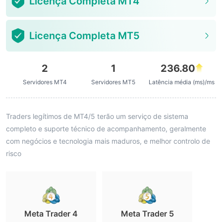
Licença Completa MT4
Licença Completa MT5
2
1
236.80
Servidores MT4
Servidores MT5
Latência média (ms)/ms
Traders legítimos de MT4/5 terão um serviço de sistema
completo e suporte técnico de acompanhamento, geralmente
com negócios e tecnologia mais maduros, e melhor controlo de
risco
Meta Trader 4
Meta Trader 5