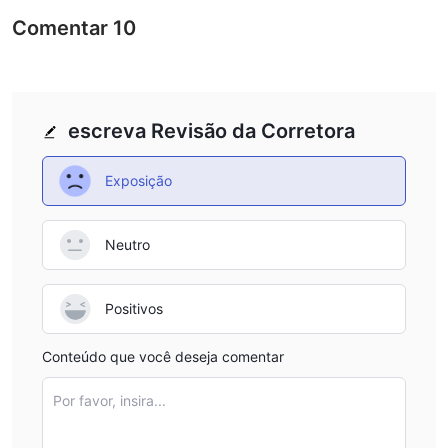
Comentar
10
escreva Revisão da Corretora
Exposição
Neutro
Positivos
Conteúdo que você deseja comentar
Por favor, insira...