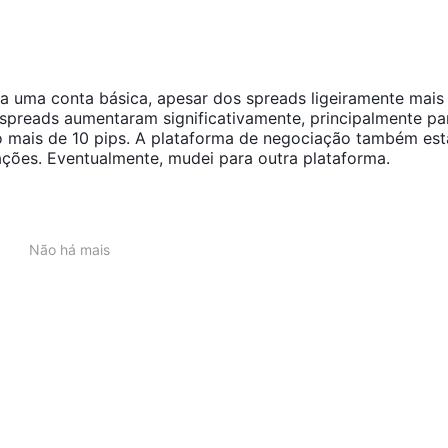
a uma conta básica, apesar dos spreads ligeiramente mais 
spreads aumentaram significativamente, principalmente pa
do mais de 10 pips. A plataforma de negociação também es
ações. Eventualmente, mudei para outra plataforma.
Não há mais