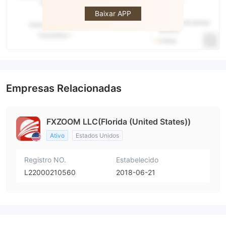
Baixar APP
Empresas Relacionadas
FXZOOM LLC(Florida (United States))
Ativo
Estados Unidos
Registro NO.
Estabelecido
L22000210560
2018-06-21