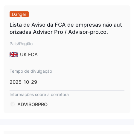
Danger
Lista de Aviso da FCA de empresas não aut
orizadas Advisor Pro / Advisor-pro.co.
Pais/Região
UK FCA
Tempo de divulgação
2025-10-29
Informações sobre a corretora
ADVISORPRO