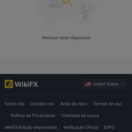
Nenhum dado disponível
United States
Sobre nós
|
Contate-nos
|
Aviso de risco
|
Termos de uso
|
Política de Privacidade
|
Chamada de busca
|
WikiFX(Edição empresarial)
|
Verificação Oficial
|
EXPO
|