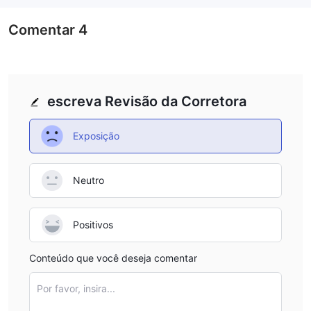
Comentar
4
escreva Revisão da Corretora
Exposição
Neutro
Positivos
Conteúdo que você deseja comentar
Por favor, insira...