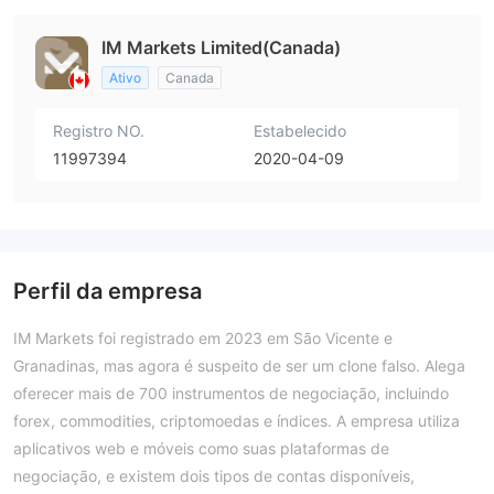
IM Markets Limited(Canada)
Ativo
Canada
Registro NO.
Estabelecido
11997394
2020-04-09
Perfil da empresa
IM Markets foi registrado em 2023 em São Vicente e
Granadinas, mas agora é suspeito de ser um clone falso. Alega
oferecer mais de 700 instrumentos de negociação, incluindo
forex, commodities, criptomoedas e índices. A empresa utiliza
aplicativos web e móveis como suas plataformas de
negociação, e existem dois tipos de contas disponíveis,