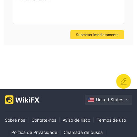
broker.
Submeter imediatamente
United States
Sobre nós
|
Contate-nos
|
Aviso de risco
|
Termos de uso
|
Política de Privacidade
|
Chamada de busca
|