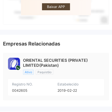
Baixar APP
Empresas Relacionadas
ORIENTAL SECURITIES (PRIVATE)
LIMITED(Pakistan)
Ativo
Paquistão
Registro NO.
Estabelecido
0042605
2019-02-22