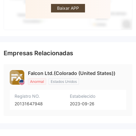
Baixar APP
Empresas Relacionadas
Falcon Ltd.(Colorado (United States))
Anormal
Estados Unidos
Registro NO.
Estabelecido
20131647948
2023-09-26