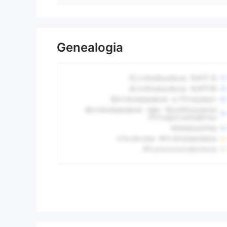
Genealogia