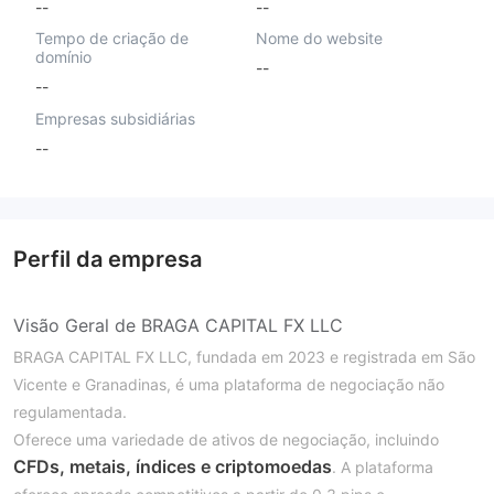
--
--
Tempo de criação de
Nome do website
domínio
--
--
Empresas subsidiárias
--
Perfil da empresa
Visão Geral de BRAGA CAPITAL FX LLC
BRAGA CAPITAL FX LLC, fundada em 2023 e registrada em São
Vicente e Granadinas, é uma plataforma de negociação não
regulamentada.
Oferece uma variedade de ativos de negociação, incluindo
CFDs, metais, índices e criptomoedas
. A plataforma