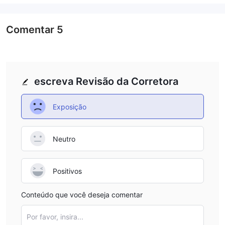
Comentar
5
escreva Revisão da Corretora
Exposição
Neutro
Positivos
Conteúdo que você deseja comentar
Por favor, insira...