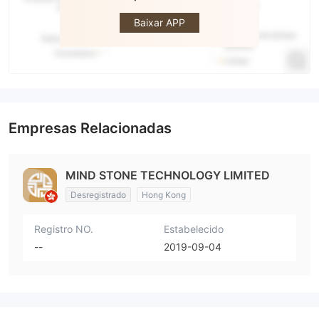
STONE
Baixar APP
Empresas Relacionadas
MIND STONE TECHNOLOGY LIMITED
Desregistrado
Hong Kong
Registro NO.
Estabelecido
--
2019-09-04