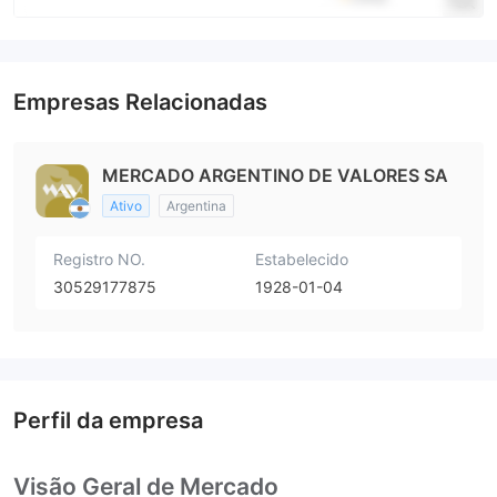
Empresas Relacionadas
MERCADO ARGENTINO DE VALORES SA
Ativo
Argentina
Registro NO.
Estabelecido
30529177875
1928-01-04
Perfil da empresa
Visão Geral de Mercado