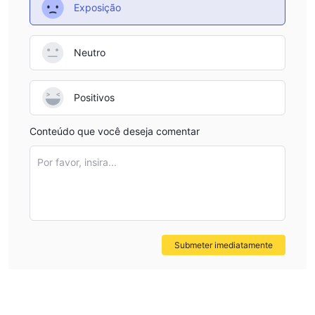
Exposição
Neutro
Positivos
Conteúdo que você deseja comentar
Por favor, insira...
Submeter imediatamente