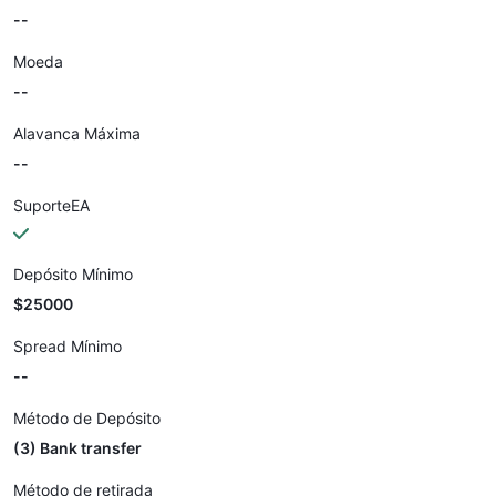
--
Moeda
--
Alavanca Máxima
--
SuporteEA
Depósito Mínimo
$25000
Spread Mínimo
--
Método de Depósito
(3) Bank transfer
Método de retirada