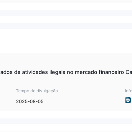
tados de atividades ilegais no mercado financeiro C
Tempo de divulgação
Inf
2025-08-05