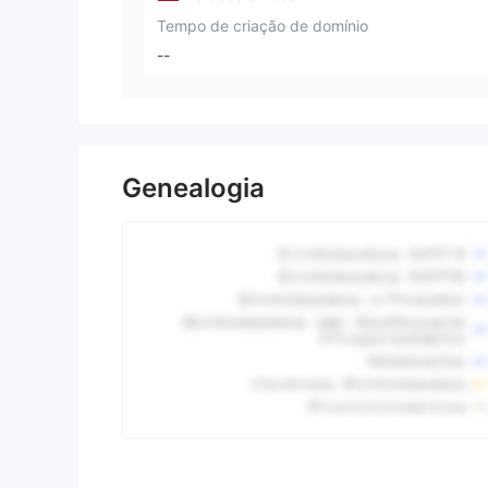
Tempo de criação de domínio
--
Genealogia