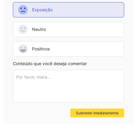
Exposição
Neutro
Positivos
Conteúdo que você deseja comentar
Por favor, insira...
Submeter imediatamente