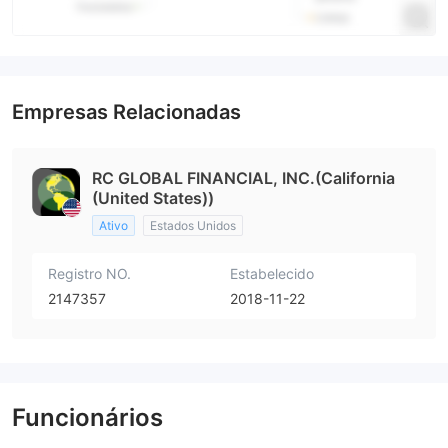
Empresas Relacionadas
RC GLOBAL FINANCIAL, INC.(California
(United States))
Ativo
Estados Unidos
Registro NO.
Estabelecido
2147357
2018-11-22
Funcionários