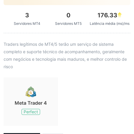
3
0
176.33
Servidores MT4
Servidores MT5
Latência média (ms)/ms
Traders legítimos de MT4/5 terão um serviço de sistema
completo e suporte técnico de acompanhamento, geralmente
com negócios e tecnologia mais maduros, e melhor controlo de
risco
Meta Trader 4
Perfect