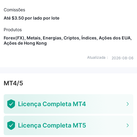
Comissões
Até $3.50 por lado por lote
Produtos
Forex(FX), Metais, Energias, Criptos, Índices, Ações dos EUA,
Ações de Hong Kong
Atualizada：
2026-08-06
MT4/5
Licença Completa MT4
Licença Completa MT5