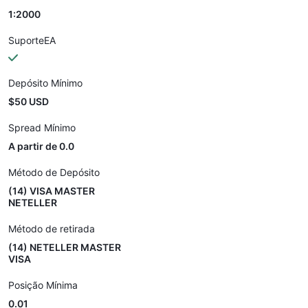
1:2000
SuporteEA
Depósito Mínimo
$50 USD
Spread Mínimo
A partir de 0.0
Método de Depósito
(14) VISA MASTER
NETELLER
Método de retirada
(14) NETELLER MASTER
VISA
Posição Mínima
0.01