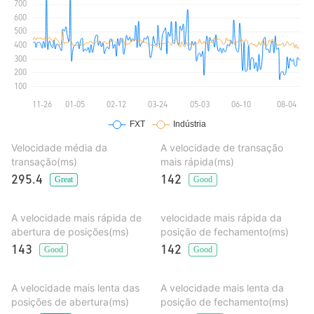
Velocidade média da
A velocidade de transação
transação(ms)
mais rápida(ms)
295.4
142
Great
Good
A velocidade mais rápida de
velocidade mais rápida da
abertura de posições(ms)
posição de fechamento(ms)
143
142
Good
Good
A velocidade mais lenta das
A velocidade mais lenta da
posições de abertura(ms)
posição de fechamento(ms)