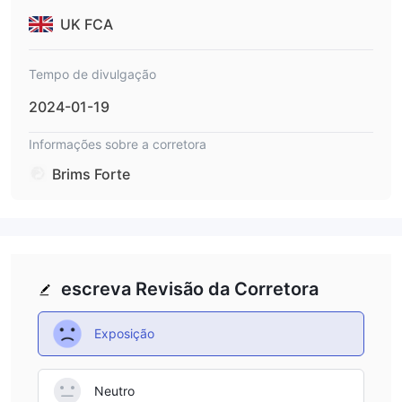
UK FCA
Tempo de divulgação
2024-01-19
Informações sobre a corretora
Brims Forte
escreva Revisão da Corretora
Exposição
Neutro