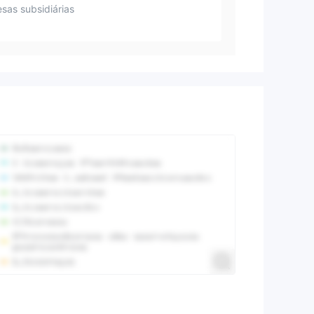
sas subsidiárias