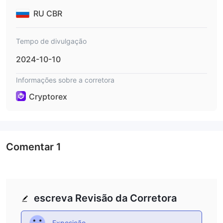
RU CBR
Tempo de divulgação
2024-10-10
Informações sobre a corretora
Cryptorex
Comentar
1
escreva Revisão da Corretora
Exposição