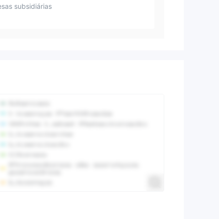
sas subsidiárias