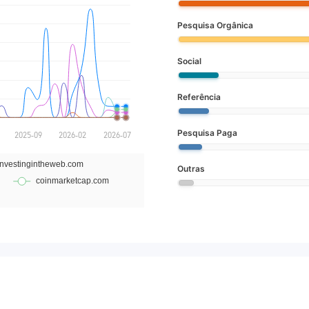
Pesquisa Orgânica
Social
Referência
Pesquisa Paga
Outras