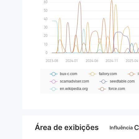
Área de exibições
C
Influência