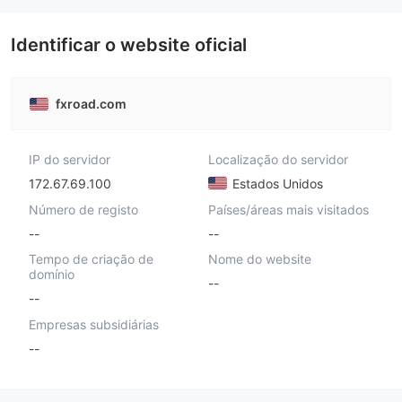
Identificar o website oficial
fxroad.com
IP do servidor
Localização do servidor
172.67.69.100
Estados Unidos
Número de registo
Países/áreas mais visitados
--
--
Tempo de criação de
Nome do website
domínio
--
--
Empresas subsidiárias
--