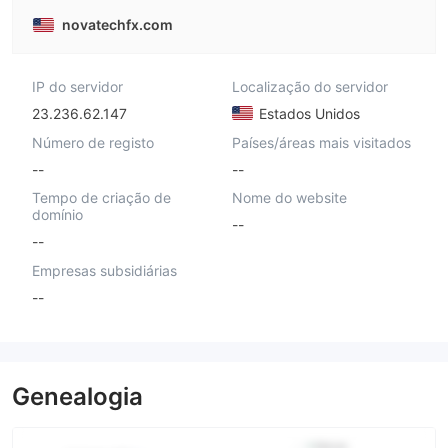
novatechfx.com
IP do servidor
Localização do servidor
23.236.62.147
Estados Unidos
Número de registo
Países/áreas mais visitados
--
--
Tempo de criação de
Nome do website
domínio
--
--
Empresas subsidiárias
--
Genealogia